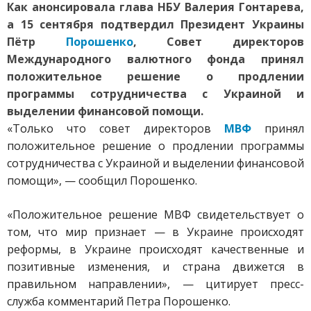
Как анонсировала глава НБУ Валерия Гонтарева,
а 15 сентября подтвердил Президент Украины
Пётр
Порошенко
, Совет директоров
Международного валютного фонда принял
положительное решение о продлении
программы сотрудничества с Украиной и
выделении финансовой помощи.
«Только что совет директоров
МВФ
принял
положительное решение о продлении программы
сотрудничества с Украиной и выделении финансовой
помощи», — сообщил Порошенко.
«Положительное решение МВФ свидетельствует о
том, что мир признает — в Украине происходят
реформы, в Украине происходят качественные и
позитивные изменения, и страна движется в
правильном направлении», — цитирует пресс-
служба комментарий Петра Порошенко.