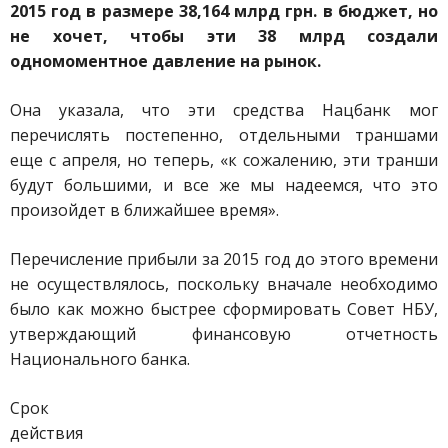
2015 год в размере 38,164 млрд грн. в бюджет, но
не хочет, чтобы эти 38 млрд создали
одномоментное давление на рынок.
Она указала, что эти средства Нацбанк мог
перечислять постепенно, отдельными траншами
еще с апреля, но теперь, «к сожалению, эти транши
будут большими, и все же мы надеемся, что это
произойдет в ближайшее время».
Перечисление прибыли за 2015 год до этого времени
не осуществлялось, поскольку вначале необходимо
было как можно быстрее сформировать Совет НБУ,
утверждающий финансовую отчетность
Национального банка.
Срок
действия