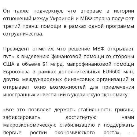
Он также подчеркнул, что впервые в истории
отношений между Украиной и МВФ страна получает
третий транш помощи в рамках одной программы
сотрудничества.
Президент отметил, что решение МВФ открывает
путь к выделению финансовой помощи со стороны
США в объеме $1 млрд, макрофинансовой помощи
Евросоюза в рамках дополнительных EUR600 млн,
других международных финансовых организаций и
открывает окно возможностей для привлечения
иностранных инвестиций в украинскую экономику.
«Все это позволит держать стабильность гривны,
зафиксировать достигнутую нами
макроэкономическую стабилизацию и поддержать
первые ростки экономического роста», —