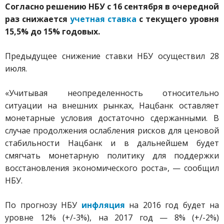
Согласно решению НБУ с 16 сентября в очередной
раз снижается
учетная ставка
с текущего уровня
15,5% до 15% годовых.
Предыдущее снижение ставки НБУ осуществил 28
июля.
«Учитывая неопределенность относительно
ситуации на внешних рынках, Нацбанк оставляет
монетарные условия достаточно сдержанными. В
случае продолжения ослабления рисков для ценовой
стабильности Нацбанк и в дальнейшем будет
смягчать монетарную политику для поддержки
восстановления экономического роста», — сообщил
НБУ.
По прогнозу НБУ
инфляция
на 2016 год будет на
уровне 12% (+/-3%), на 2017 год — 8% (+/-2%)