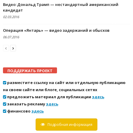
Видео: Дональд Трамп — нестандартный американский
кандидат
02.03.2016
Операция «Янтарь» — видео задержаний и обысков
06.07.2016
ПОДДЕРЖАТЬ ПРОЕКТ
разместите ссылку на сайт или отдельную публикацию
на своем сайте или блоге, социальных сетях
предложить материал для публикации
здесь
заказать рекламу
здесь
финансово
здесь
Подробная информация