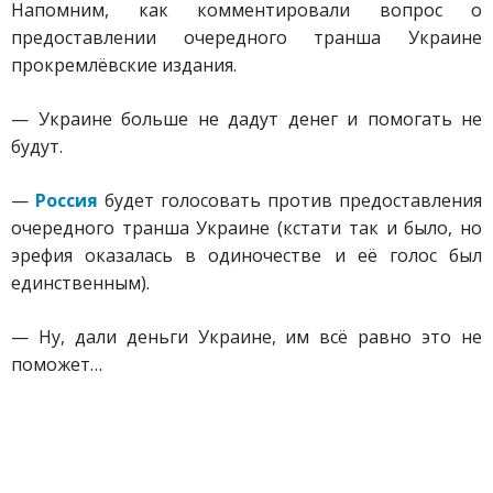
Напомним, как комментировали вопрос о
предоставлении очередного транша Украине
прокремлёвские издания.
— Украине больше не дадут денег и помогать не
будут.
—
Россия
будет голосовать против предоставления
очередного транша Украине (кстати так и было, но
эрефия оказалась в одиночестве и её голос был
единственным).
— Ну, дали деньги Украине, им всё равно это не
поможет…