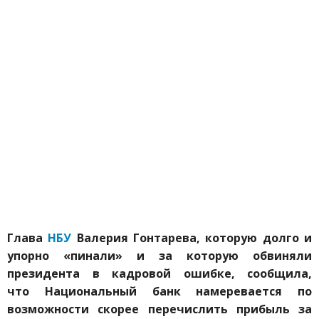
Глава
НБУ
Валерия Гонтарева, которую долго и
упорно «пинали» и за которую обвиняли
президента в кадровой ошибке, сообщила,
что
Национальный банк намеревается по
возможности скорее перечислить прибыль за