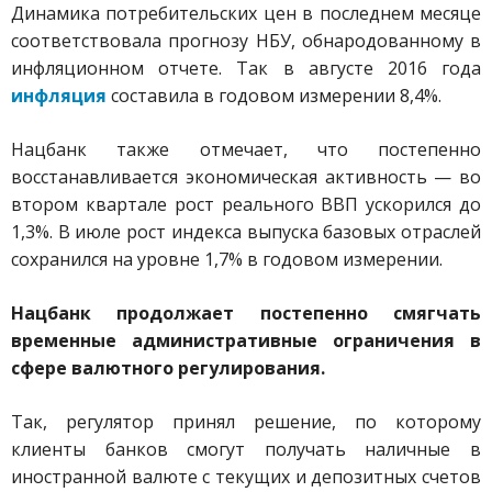
Динамика потребительских цен в последнем месяце
соответствовала прогнозу НБУ, обнародованному в
инфляционном отчете. Так в августе 2016 года
инфляция
составила в годовом измерении 8,4%.
Нацбанк также отмечает, что постепенно
восстанавливается экономическая активность — во
втором квартале рост реального ВВП ускорился до
1,3%. В июле рост индекса выпуска базовых отраслей
сохранился на уровне 1,7% в годовом измерении.
Нацбанк продолжает постепенно смягчать
временные административные ограничения в
сфере валютного регулирования.
Так, регулятор принял решение, по которому
клиенты банков смогут получать наличные в
иностранной валюте с текущих и депозитных счетов