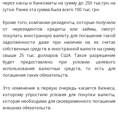
через кассы и банкоматы на сумму до 250 тыс.грн на
сутки. Ранее эта сумма была всего 100 тыс. грн
Кроме того, компании-резиденты, которые получили
от нерезидентов кредиты или займы, смогут
покупать иностранную валюту для погашения такой
задолженности даже при наличии на их счетах
собственных средств в иностранной валюте на сумму
свыше 25 тыс. долларов США.
Такое разрешение
будет предоставлено при условии целевого
использования валютных средств, то есть для
погашения таких обязательств.
Это изменение в первую очередь касается бизнеса,
которому упростили условия для покупки валюты,
которая необходима для своевременного погашения
внешних обязательств.