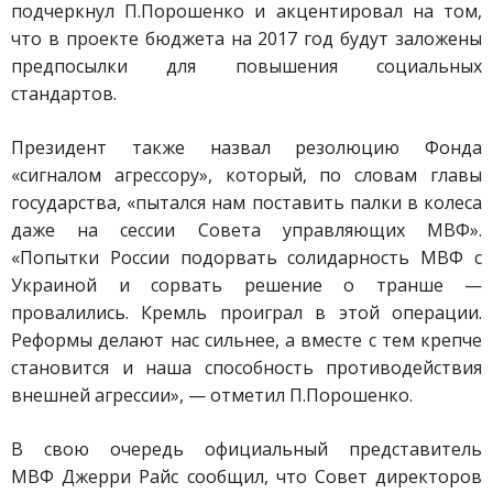
подчеркнул П.Порошенко и акцентировал на том,
что в проекте бюджета на 2017 год будут заложены
предпосылки для повышения социальных
стандартов.
Президент также назвал резолюцию Фонда
«сигналом агрессору», который, по словам главы
государства, «пытался нам поставить палки в колеса
даже на сессии Совета управляющих МВФ».
«Попытки России подорвать солидарность МВФ с
Украиной и сорвать решение о транше —
провалились. Кремль проиграл в этой операции.
Реформы делают нас сильнее, а вместе с тем крепче
становится и наша способность противодействия
внешней агрессии», — отметил П.Порошенко.
В свою очередь официальный представитель
МВФ Джерри Райс сообщил, что Совет директоров