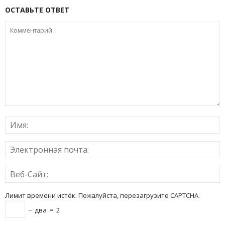
ОСТАВЬТЕ ОТВЕТ
Лимит времени истёк. Пожалуйста, перезагрузите CAPTCHA.
−
два
=
2