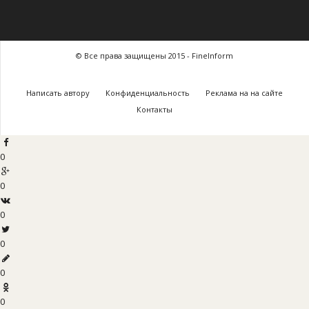
© Все права защищены 2015 - FineInform
Написать автору
Конфиденциальность
Реклама на на сайте
Контакты
0
0
0
0
0
0