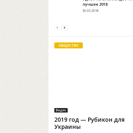
лучшее 2018
30.03.2018
ОБЩЕСТВО
Видео
2019 год — Рубикон для
Украины