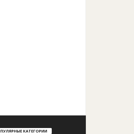
ПУЛЯРНЫЕ КАТЕГОРИИ