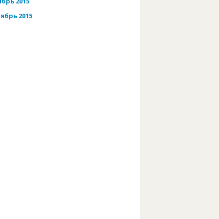
брь 2015
ябрь 2015