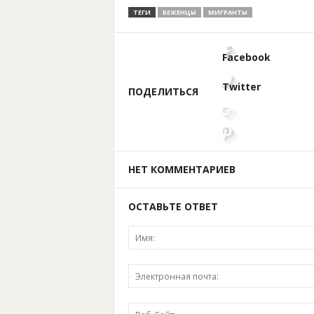
ТЕГИ
БЕЖЕНЦЫ
МИГРАНТЫ
Facebook
Twitter
ПОДЕЛИТЬСЯ
НЕТ КОММЕНТАРИЕВ
ОСТАВЬТЕ ОТВЕТ