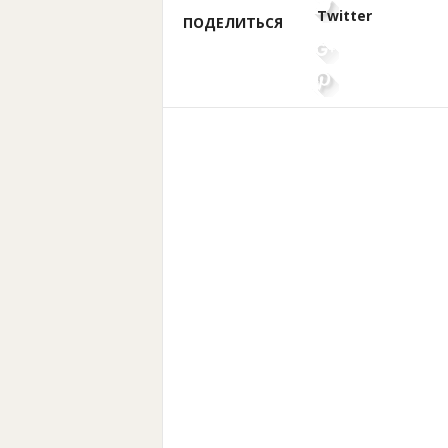
Twitter
ПОДЕЛИТЬСЯ