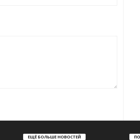
ЕЩЁ БОЛЬШЕ НОВОСТЕЙ
ПО