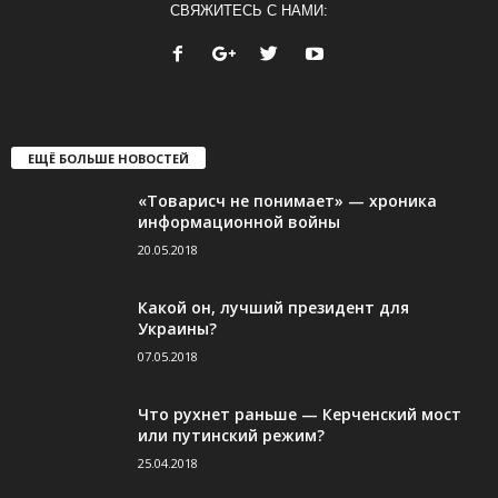
СВЯЖИТЕСЬ С НАМИ:
ЕЩЁ БОЛЬШЕ НОВОСТЕЙ
«Товарисч не понимает» — хроника
информационной войны
20.05.2018
Какой он, лучший президент для
Украины?
07.05.2018
Что рухнет раньше — Керченский мост
или путинский режим?
25.04.2018