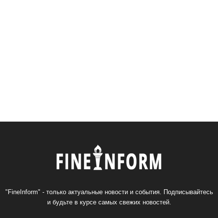
"FineInform" - только актуальные новости и события. Подписывайтесь
и будьте в курсе самых свежих новостей.