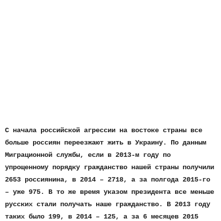
С начала российской агрессии на востоке страны все
больше россиян переезжают жить в Украину. По данным
Миграционной службы, если в 2013-м году по
упрощенному порядку гражданство нашей страны получили
2653 россиянина, в 2014 – 2718, а за полгода 2015-го
– уже 975. В то же время указом президента все меньше
русских стали получать наше гражданство. В 2013 году
таких было 199, в 2014 – 125, а за 6 месяцев 2015