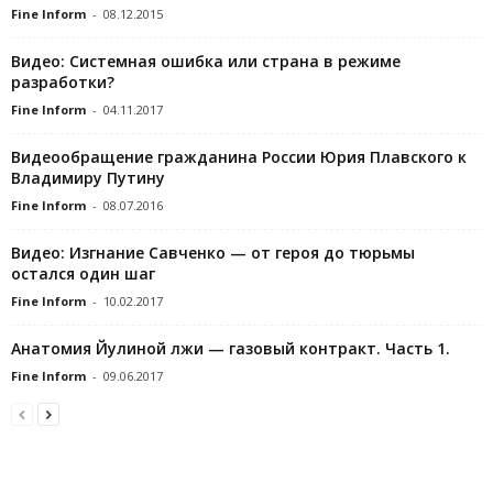
Fine Inform
-
08.12.2015
Видео: Системная ошибка или страна в режиме
разработки?
Fine Inform
-
04.11.2017
Видеообращение гражданина России Юрия Плавского к
Владимиру Путину
Fine Inform
-
08.07.2016
Видео: Изгнание Савченко — от героя до тюрьмы
остался один шаг
Fine Inform
-
10.02.2017
Анатомия Йулиной лжи — газовый контракт. Часть 1.
Fine Inform
-
09.06.2017