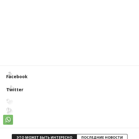
Facebook
Twitter
ЭТО МОЖЕТ БЫТЬ ИНТЕРЕСНО
ПОСЛЕДНИЕ НОВОСТИ