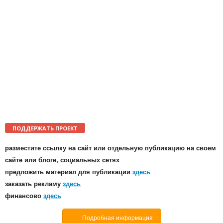
ПОДДЕРЖАТЬ ПРОЕКТ
разместите ссылку на сайт или отдельную публикацию на своем
сайте или блоге, социальных сетях
предложить материал для публикации
здесь
заказать рекламу
здесь
финансово
здесь
Подробная информация