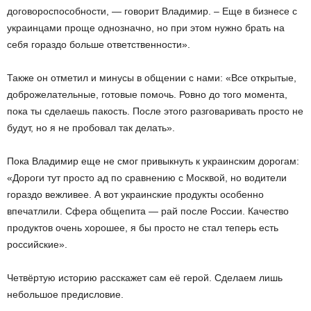
договороспособности, — говорит Владимир. – Еще в бизнесе с
украинцами проще однозначно, но при этом нужно брать на
себя гораздо больше ответственности».
Также он отметил и минусы в общении с нами: «Все открытые,
доброжелательные, готовые помочь. Ровно до того момента,
пока ты сделаешь пакость. После этого разговаривать просто не
будут, но я не пробовал так делать».
Пока Владимир еще не смог привыкнуть к украинским дорогам:
«Дороги тут просто ад по сравнению с Москвой, но водители
гораздо вежливее. А вот украинские продукты особенно
впечатлили. Сфера общепита — рай после России. Качество
продуктов очень хорошее, я бы просто не стал теперь есть
российские».
Четвёртую историю расскажет сам её герой. Сделаем лишь
небольшое предисловие.