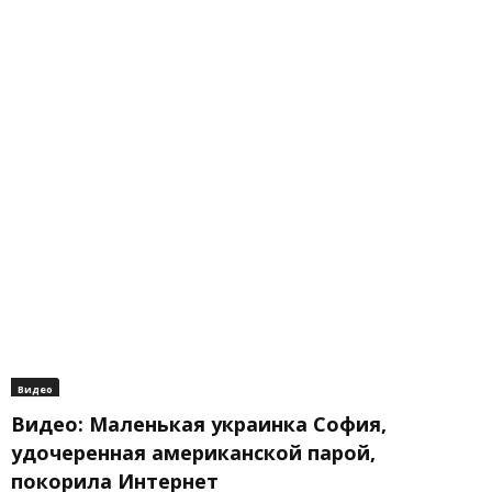
Видео
Видео: Маленькая украинка София,
удочеренная американской парой,
покорила Интернет