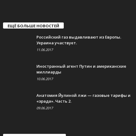
ЕЩЁ БОЛЬШЕ НОВОСТЕЙ
Российский газ выдавливают из Европы.
Украина участвует.
11.06.2017
Иностранный агент Путин и американские
миллиарды
10.06.2017
Анатомия Йулиной лжи — газовые тарифы и
«зрада». Часть 2.
09.06.2017