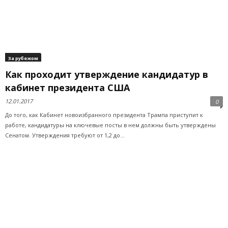
За рубежом
Как проходит утверждение кандидатур в
кабинет президента США
12.01.2017
0
До того, как Кабинет новоизбранного президента Трампа приступит к
работе, кандидатуры на ключевые посты в нем должны быть утверждены
Сенатом. Утверждения требуют от 1,2 до...