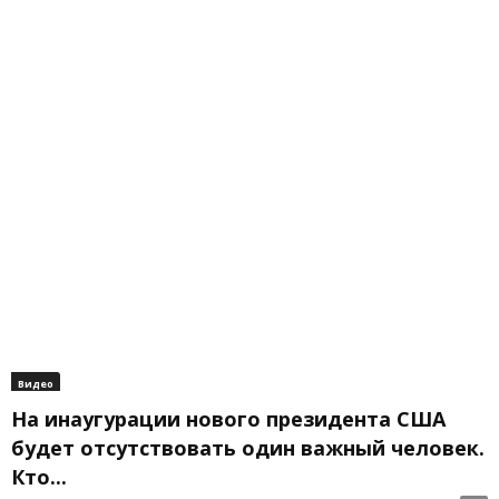
Видео
На инаугурации нового президента США
будет отсутствовать один важный человек.
Кто...